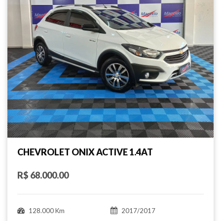
CHEVROLET ONIX ACTIVE 1.4AT
R$ 68.000.00
128.000 Km
2017/2017