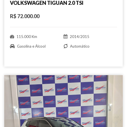
VOLKSWAGEN TIGUAN 2.0 TSI
R$ 72.000.00
115.000 Km
2014/2015
Gasolina e Álcool
Automático