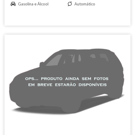
Gasolina e Álcool
Automático