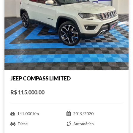
JEEP COMPASS LIMITED
R$ 115.000.00
141.000 Km
2019/2020
Diesel
Automático