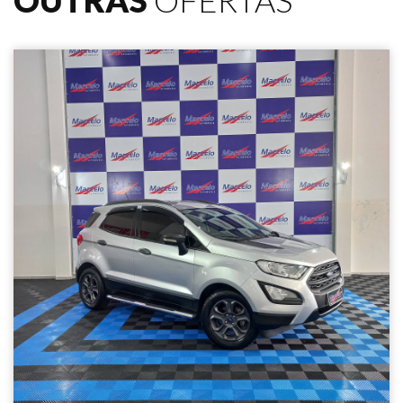
OUTRAS
OFERTAS