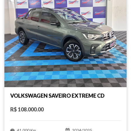
VOLKSWAGEN SAVEIRO EXTREME CD
R$ 108.000.00
41.000 Km
2024/2025