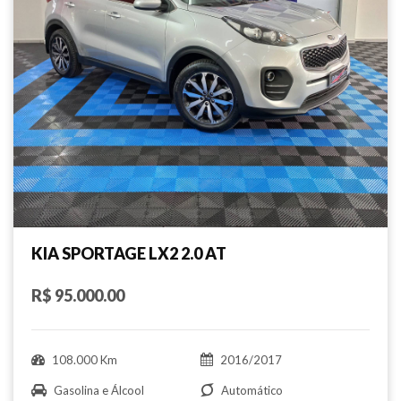
KIA SPORTAGE LX2 2.0 AT
R$ 95.000.00
108.000 Km
2016/2017
Gasolina e Álcool
Automático