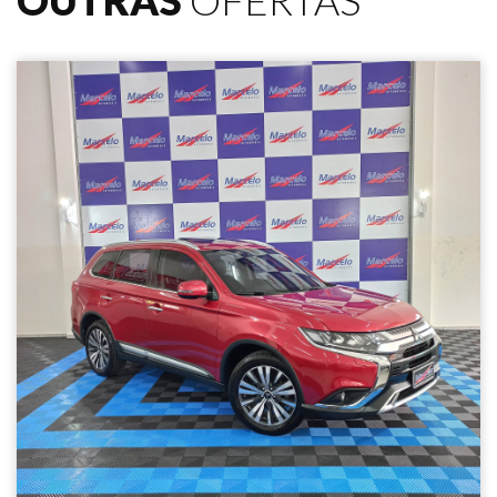
OUTRAS
OFERTAS