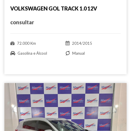
VOLKSWAGEN GOL TRACK 1.0 12V
consultar
72.000 Km
2014/2015
Gasolina e Álcool
Manual