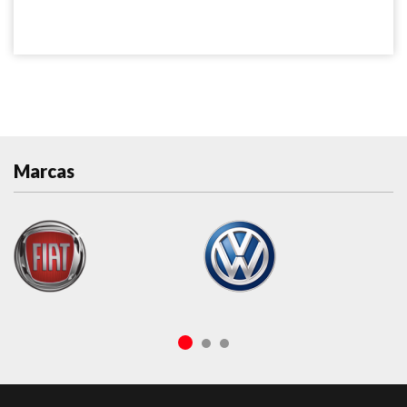
Marcas