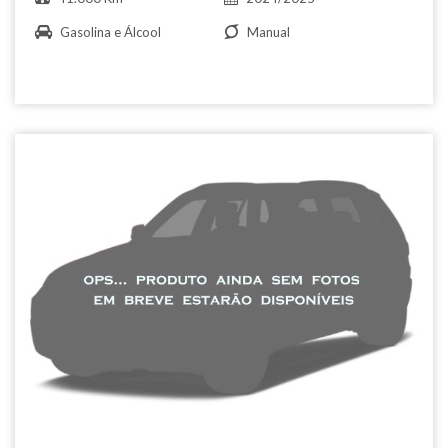
Gasolina e Álcool
Manual