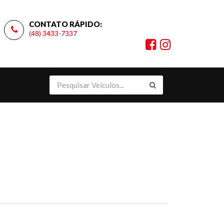
CONTATO RÁPIDO:
(48) 3433-7337