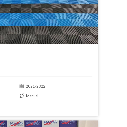
2021/2022
Manual