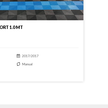
ORT 1.0 MT
2017/2017
Manual