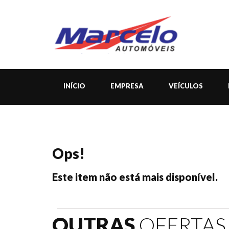
INÍCIO
EMPRESA
VEÍCULOS
Ops!
Este item não está mais disponível.
OUTRAS
OFERTAS