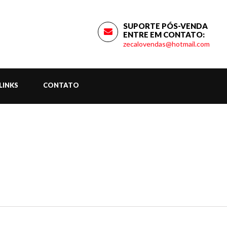
SUPORTE PÓS-VENDA
ENTRE EM CONTATO:
zecalovendas@hotmail.com
LINKS
CONTATO