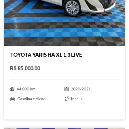
TOYOTA YARIS HA XL 1.3 LIVE
R$ 85.000.00
44.000 Km
2020/2021
Gasolina e Álcool
Manual