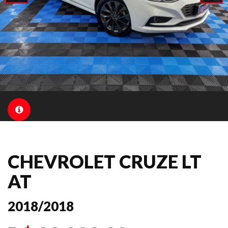
CHEVROLET CRUZE LT
AT
2018/2018