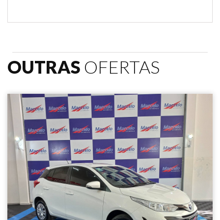
OUTRAS
OFERTAS