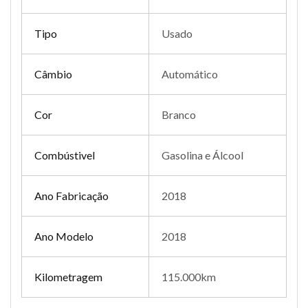
Tipo
Usado
Câmbio
Automático
Cor
Branco
Combústivel
Gasolina e Álcool
Ano Fabricação
2018
Ano Modelo
2018
Kilometragem
115.000km