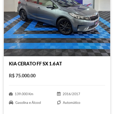
KIA CERATO FF SX 1.6 AT
R$ 75.000.00
139.000 Km
2016/2017
Gasolina e Álcool
Automático