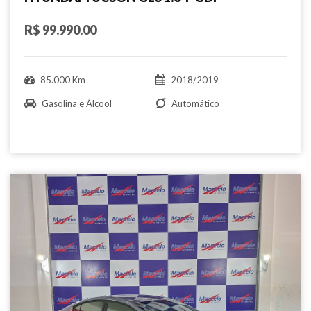
R$ 99.990.00
85.000 Km
2018/2019
Gasolina e Álcool
Automático