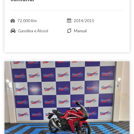
72.000 Km
2014/2015
Gasolina e Álcool
Manual