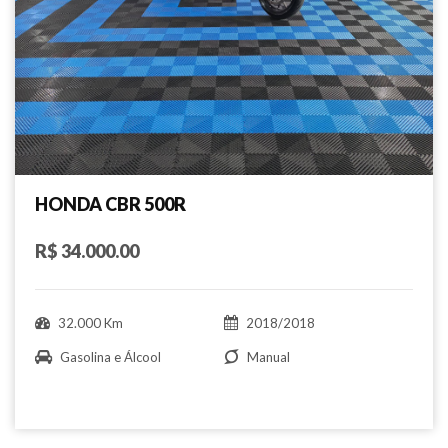
HONDA CBR 500R
R$ 34.000.00
32.000 Km
2018/2018
Gasolina e Álcool
Manual