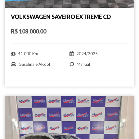
VOLKSWAGEN SAVEIRO EXTREME CD
R$ 108.000.00
41.000 Km
2024/2025
Gasolina e Álcool
Manual