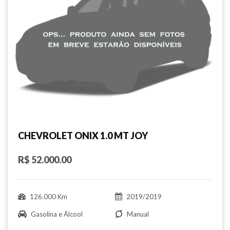
CHEVROLET ONIX 1.0 MT JOY
R$ 52.000.00
126.000 Km
2019/2019
Gasolina e Álcool
Manual