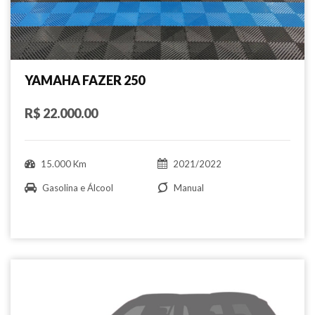
YAMAHA FAZER 250
R$ 22.000.00
15.000 Km
2021/2022
Gasolina e Álcool
Manual