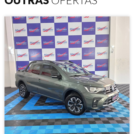
OUTRAS
OFERTAS