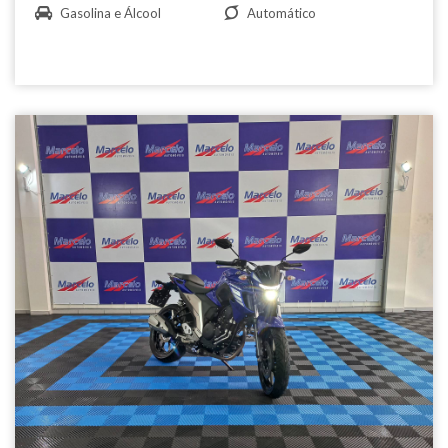
Gasolina e Álcool
Automático