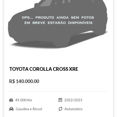
TOYOTA COROLLA CROSS XRE
R$ 140.000.00
49.000 Km
2022/2023
Gasolina e Álcool
Automático