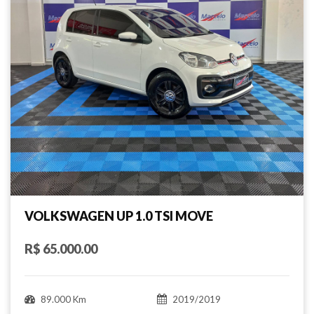
VOLKSWAGEN UP 1.0 TSI MOVE
R$ 65.000.00
89.000 Km
2019/2019