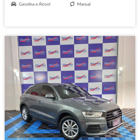
Gasolina e Álcool
Manual