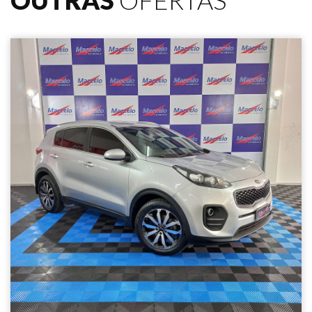
OUTRAS
OFERTAS