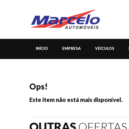
INÍCIO
EMPRESA
VEÍCULOS
Ops!
Este item não está mais disponível.
OUTRAS
OFERTAS