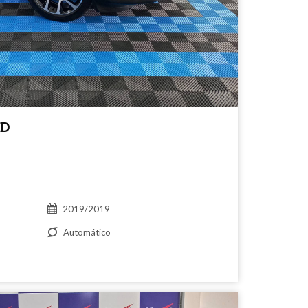
ED
2019/2019
Automático