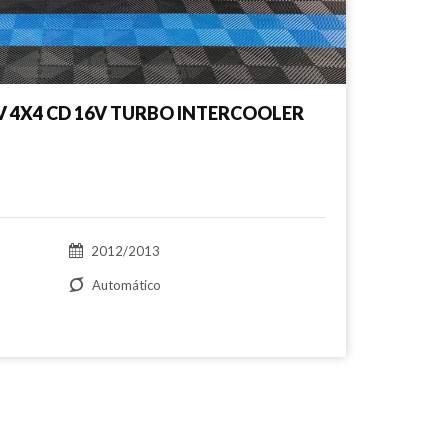
RV 4X4 CD 16V TURBO INTERCOOLER
2012/2013
Automático