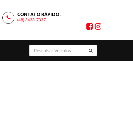
CONTATO RÁPIDO:
(48) 3433-7337