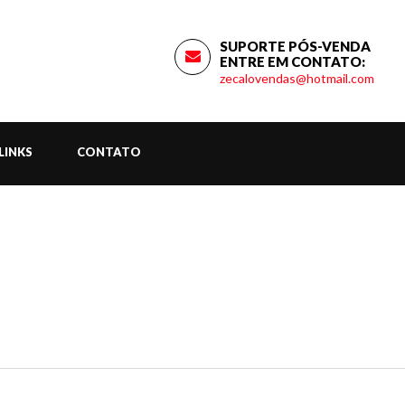
SUPORTE PÓS-VENDA
ENTRE EM CONTATO:
zecalovendas@hotmail.com
LINKS
CONTATO