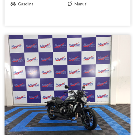
Gasolina
Manual