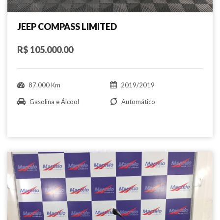
JEEP COMPASS LIMITED
R$ 105.000.00
87.000 Km
2019/2019
Gasolina e Álcool
Automático