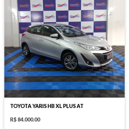
TOYOTA YARIS HB XL PLUS AT
R$ 84.000.00