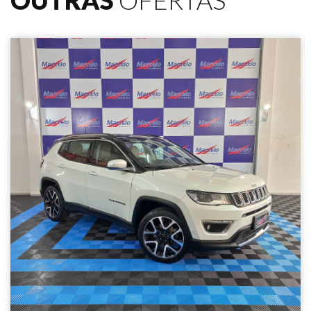
OUTRAS
OFERTAS