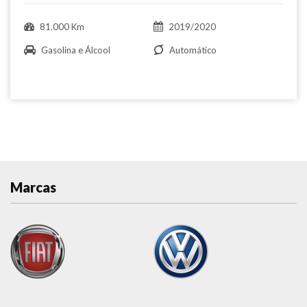
81.000 Km
2019/2020
Gasolina e Álcool
Automático
Marcas