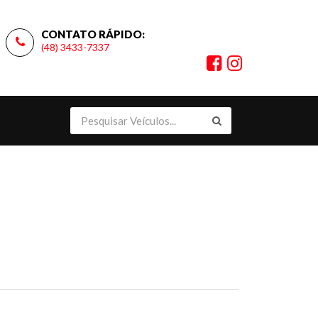
CONTATO RÁPIDO:
(48) 3433-7337