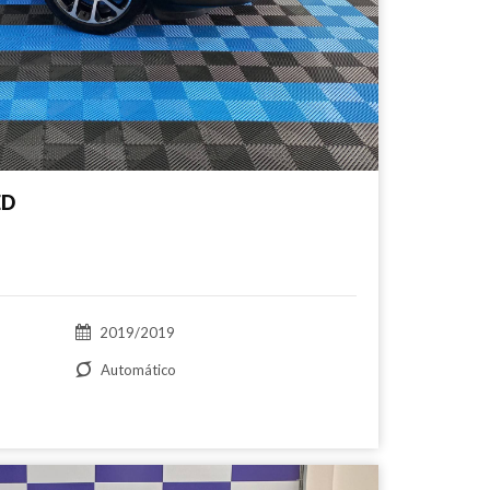
ED
2019/2019
Automático