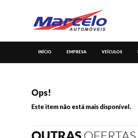
INÍCIO
EMPRESA
VEÍCULOS
Ops!
Este item não está mais disponível.
OUTRAS
OFERTAS