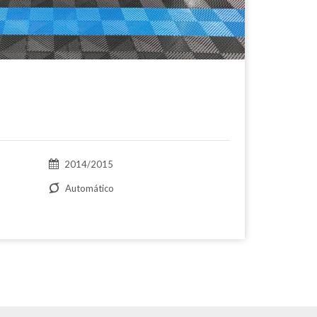
2014/2015
Automático