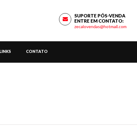
SUPORTE PÓS-VENDA
ENTRE EM CONTATO:
zecalovendas@hotmail.com
LINKS
CONTATO