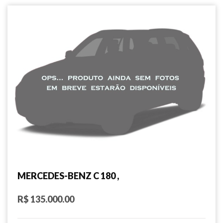
MERCEDES-BENZ C 180 ,
R$ 135.000.00