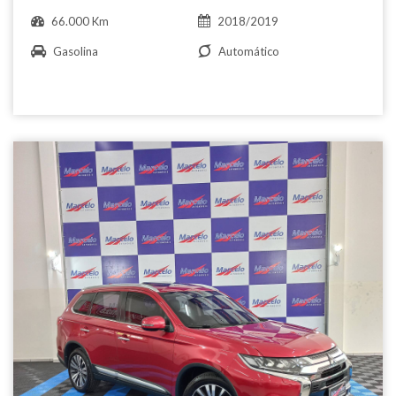
66.000 Km
2018/2019
Gasolina
Automático