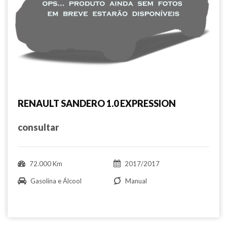
RENAULT SANDERO 1.0 EXPRESSION
consultar
72.000 Km
2017/2017
Gasolina e Álcool
Manual