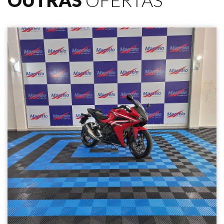
OUTRAS
OFERTAS