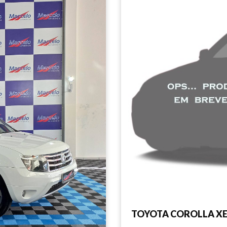
TOYOTA COROLLA XE