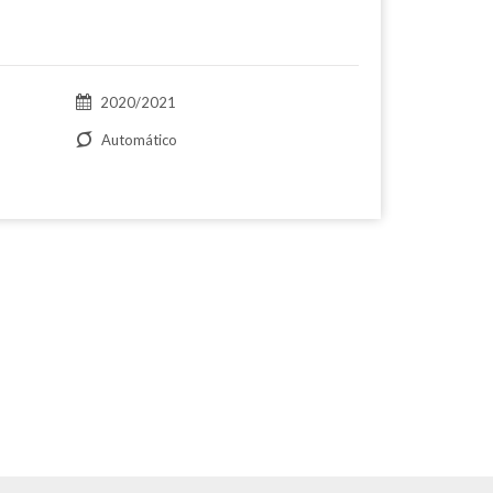
2020/2021
Automático