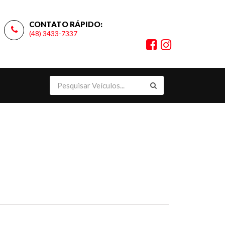
CONTATO RÁPIDO:
(48) 3433-7337