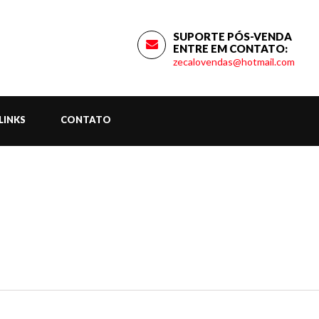
SUPORTE PÓS-VENDA
ENTRE EM CONTATO:
zecalovendas@hotmail.com
LINKS
CONTATO