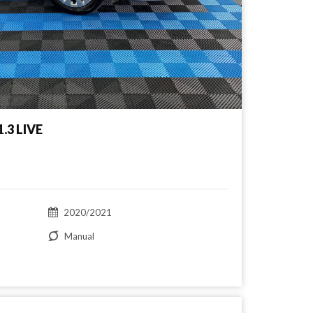
.3 LIVE
2020/2021
Manual