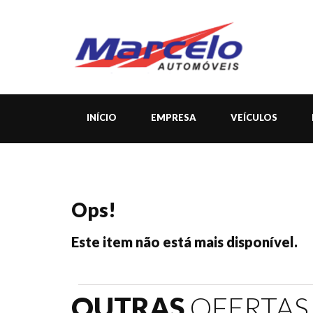
INÍCIO
EMPRESA
VEÍCULOS
Ops!
Este item não está mais disponível.
OUTRAS
OFERTAS