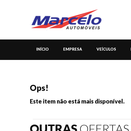
INÍCIO
EMPRESA
VEÍCULOS
Ops!
Este item não está mais disponível.
OUTRAS
OFERTAS