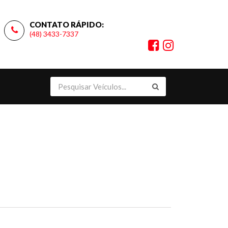
CONTATO RÁPIDO:
(48) 3433-7337