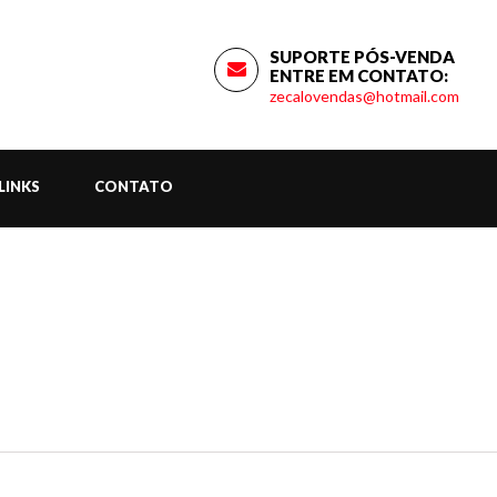
SUPORTE PÓS-VENDA
ENTRE EM CONTATO:
zecalovendas@hotmail.com
LINKS
CONTATO