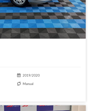
2019/2020
Manual