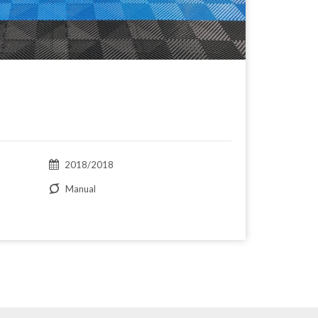
2018/2018
Manual