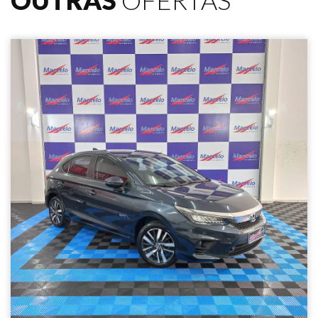
OUTRAS
OFERTAS