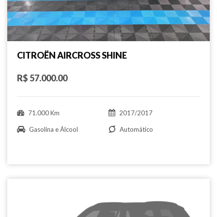
CITROËN AIRCROSS SHINE
R$ 57.000.00
71.000 Km
2017/2017
Gasolina e Álcool
Automático