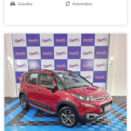
Gasolina
Automático