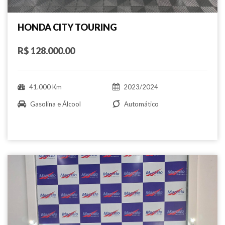
HONDA CITY TOURING
R$ 128.000.00
41.000 Km
2023/2024
Gasolina e Álcool
Automático