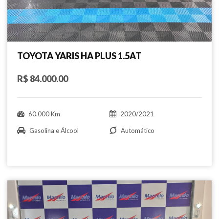
TOYOTA YARIS HA PLUS 1.5AT
R$ 84.000.00
60.000 Km
2020/2021
Gasolina e Álcool
Automático