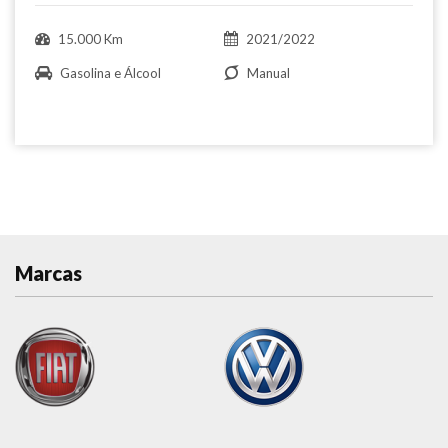
15.000 Km
2021/2022
Gasolina e Álcool
Manual
Marcas