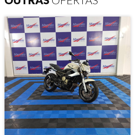
OUTRAS
OFERTAS