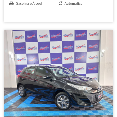
Gasolina e Álcool
Automático