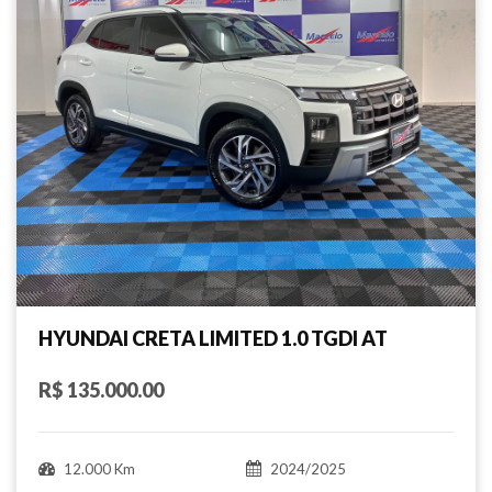
HYUNDAI CRETA LIMITED 1.0 TGDI AT
R$ 135.000.00
12.000 Km
2024/2025