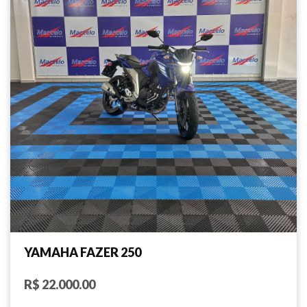
YAMAHA FAZER 250
R$ 22.000.00